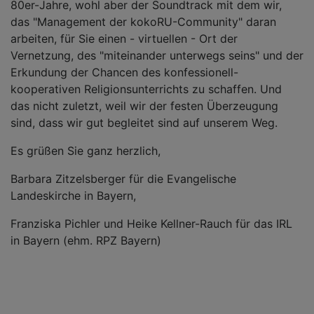
80er-Jahre, wohl aber der Soundtrack mit dem wir,
das "Management der kokoRU-Community" daran
arbeiten, für Sie einen - virtuellen - Ort der
Vernetzung, des "miteinander unterwegs seins" und der
Erkundung der Chancen des konfessionell-
kooperativen Religionsunterrichts zu schaffen. Und
das nicht zuletzt, weil wir der festen Überzeugung
sind, dass wir gut begleitet sind auf unserem Weg.
Es grüßen Sie ganz herzlich,
Barbara Zitzelsberger für die Evangelische
Landeskirche in Bayern,
Franziska Pichler und Heike Kellner-Rauch für das IRL
in Bayern (ehm. RPZ Bayern)