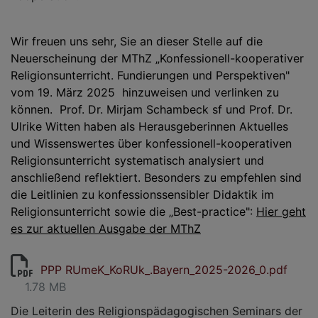
Wir freuen uns sehr, Sie an dieser Stelle auf die
Neuerscheinung der MThZ „Konfessionell-kooperativer
Religionsunterricht. Fundierungen und Perspektiven"
vom 19. März 2025 hinzuweisen und verlinken zu
können. Prof. Dr. Mirjam Schambeck sf und Prof. Dr.
Ulrike Witten haben als Herausgeberinnen Aktuelles
und Wissenswertes über konfessionell-kooperativen
Religionsunterricht systematisch analysiert und
anschließend reflektiert. Besonders zu empfehlen sind
die Leitlinien zu konfessionssensibler Didaktik im
Religionsunterricht sowie die „Best-practice":
Hier geht
es zur aktuellen Ausgabe der MThZ
PPP RUmeK_KoRUk_.Bayern_2025-2026_0.pdf
1.78 MB
Die Leiterin des Religionspädagogischen Seminars der