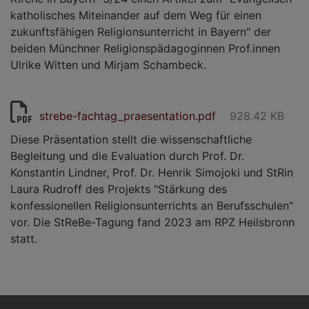
katholisches Miteinander auf dem Weg für einen
zukunftsfähigen Religionsunterricht in Bayern" der
beiden Münchner Religionspädagoginnen Prof.innen
Ulrike Witten und Mirjam Schambeck.
strebe-fachtag_praesentation.pdf
928.42 KB
Diese Präsentation stellt die wissenschaftliche
Begleitung und die Evaluation durch Prof. Dr.
Konstantin Lindner, Prof. Dr. Henrik Simojoki und StRin
Laura Rudroff des Projekts "Stärkung des
konfessionellen Religionsunterrichts an Berufsschulen"
vor. Die StReBe-Tagung fand 2023 am RPZ Heilsbronn
statt.