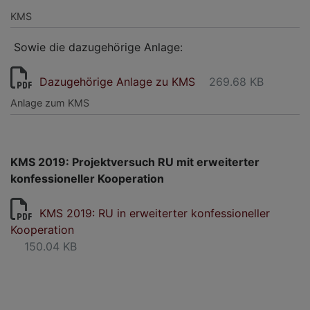
KMS
Sowie die dazugehörige Anlage:
Dazugehörige Anlage zu KMS
269.68 KB
Anlage zum KMS
KMS 2019: Projektversuch RU mit erweiterter
konfessioneller Kooperation
KMS 2019: RU in erweiterter konfessioneller
Kooperation
150.04 KB