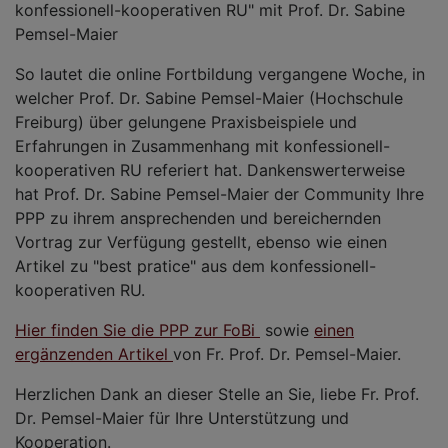
konfessionell-kooperativen RU" mit Prof. Dr. Sabine
Pemsel-Maier
So lautet die online Fortbildung vergangene Woche, in
welcher Prof. Dr. Sabine Pemsel-Maier (Hochschule
Freiburg) über gelungene Praxisbeispiele und
Erfahrungen in Zusammenhang mit konfessionell-
kooperativen RU referiert hat. Dankenswerterweise
hat Prof. Dr. Sabine Pemsel-Maier der Community Ihre
PPP zu ihrem ansprechenden und bereichernden
Vortrag zur Verfügung gestellt, ebenso wie einen
Artikel zu "best pratice" aus dem konfessionell-
kooperativen RU.
Hier finden Sie die PPP zur FoBi
sowie
einen
ergänzenden Artikel
von Fr. Prof. Dr. Pemsel-Maier.
Herzlichen Dank an dieser Stelle an Sie, liebe Fr. Prof.
Dr. Pemsel-Maier für Ihre Unterstützung und
Kooperation.